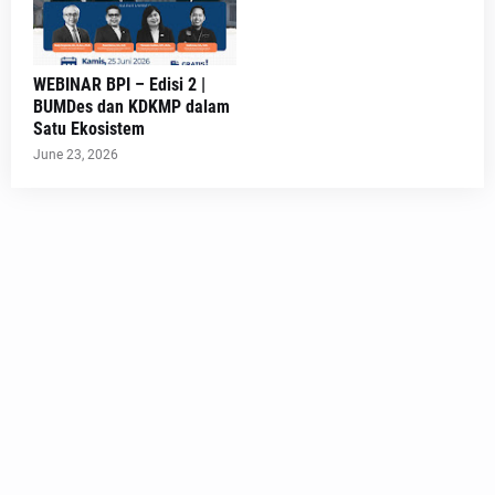
WEBINAR BPI – Edisi 2 |
BUMDes dan KDKMP dalam
Satu Ekosistem
June 23, 2026