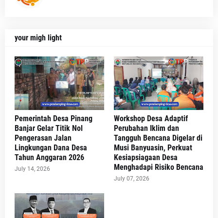
your migh light
Pemerintah Desa Pinang
Workshop Desa Adaptif
Banjar Gelar Titik Nol
Perubahan Iklim dan
Pengerasan Jalan
Tangguh Bencana Digelar di
Lingkungan Dana Desa
Musi Banyuasin, Perkuat
Tahun Anggaran 2026
Kesiapsiagaan Desa
Menghadapi Risiko Bencana
July 14, 2026
July 07, 2026