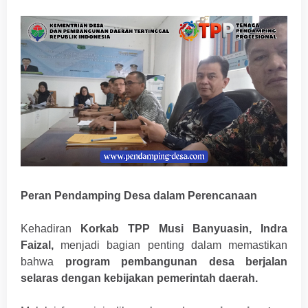
Peran Pendamping Desa dalam Perencanaan
Kehadiran
Korkab TPP Musi Banyuasin, Indra
Faizal,
menjadi bagian penting dalam memastikan
bahwa
program pembangunan desa berjalan
selaras dengan kebijakan pemerintah daerah.