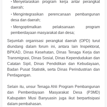
Menyelaraskan program kerja antar perangkat
daerah;
Mengintegrasikan perencanaan pembangunan
desa dan daerah;
Mengoptimalkan pelaksanaan program
pemberdayaan masyarakat dan desa;
Sejumlah organisasi perangkat daerah (OPD) turut
diundang dalam forum ini, antara lain Inspektorat,
BPKAD, Dinas Kesehatan, Dinas Tenaga Kerja dan
Transmigrasi, Dinas Sosial, Dinas Kependudukan dan
Catatan Sipil, Dinas Pendidikan dan Kebudayaan,
Badan Pusat Statistik, serta Dinas Perindustrian dan
Perdagangan.
Selain itu, unsur Tenaga Ahli Program Pembangunan
dan Pemberdayaan Masyarakat Desa (P3MD)
Kabupaten Musi Banyuasin juga ikut berpartisipasi
dalam pembahasan.