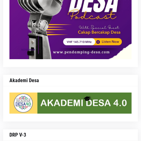
Akademi Desa
DRP V-3