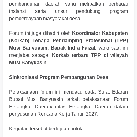
pembangunan daerah yang melibatkan berbagai
instansi serta unsur pendukung program
pemberdayaan masyarakat desa.
Forum ini juga dihadiri oleh
Koordinator Kabupaten
(Korkab) Tenaga Pendamping Profesional (TPP)
Musi Banyuasin, Bapak Indra Faizal,
yang saat ini
menjabat sebagai
Korkab terbaru TPP di wilayah
Musi Banyuasin.
Sinkronisasi Program Pembangunan Desa
Pelaksanaan forum ini mengacu pada Surat Edaran
Bupati Musi Banyuasin terkait pelaksanaan Forum
Perangkat Daerah/Lintas Perangkat Daerah dalam
penyusunan Rencana Kerja Tahun 2027.
Kegiatan tersebut bertujuan untuk: