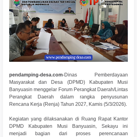
pendamping-desa.com
-Dinas Pemberdayaan
Masyarakat dan Desa (DPMD) Kabupaten Musi
Banyuasin menggelar Forum Perangkat Daerah/Lintas
Perangkat Daerah dalam rangka penyusunan
Rencana Kerja (Renja) Tahun 2027, Kamis (5/3/2026).
Kegiatan yang dilaksanakan di Ruang Rapat Kantor
DPMD Kabupaten Musi Banyuasin, Sekayu ini
menjadi bagian dari proses perencanaan