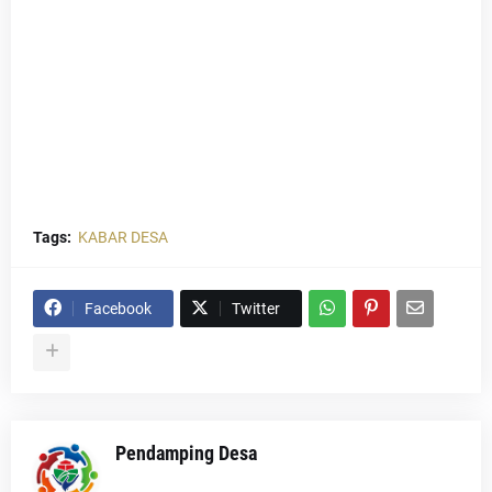
Tags:
KABAR DESA
Facebook
Twitter
Pendamping Desa