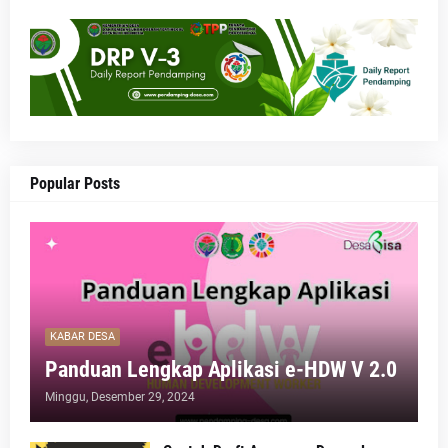
Popular Posts
KABAR DESA
Panduan Lengkap Aplikasi e-HDW V 2.0
Minggu, Desember 29, 2024