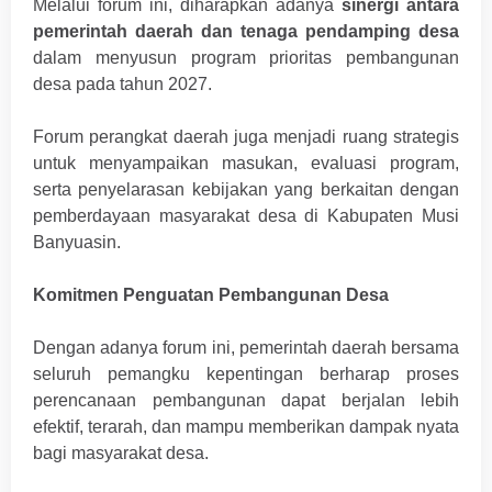
Melalui forum ini, diharapkan adanya
sinergi antara
pemerintah daerah dan tenaga pendamping desa
dalam menyusun program prioritas pembangunan
desa pada tahun 2027.
Forum perangkat daerah juga menjadi ruang strategis
untuk menyampaikan masukan, evaluasi program,
serta penyelarasan kebijakan yang berkaitan dengan
pemberdayaan masyarakat desa di Kabupaten Musi
Banyuasin.
Komitmen Penguatan Pembangunan Desa
Dengan adanya forum ini, pemerintah daerah bersama
seluruh pemangku kepentingan berharap proses
perencanaan pembangunan dapat berjalan lebih
efektif, terarah, dan mampu memberikan dampak nyata
bagi masyarakat desa.