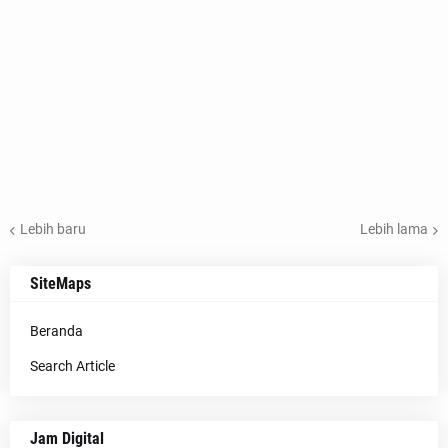
Lebih baru
Lebih lama
SiteMaps
Beranda
Search Article
Jam Digital