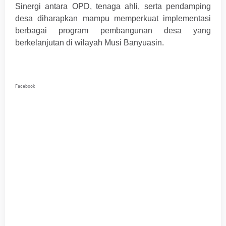
Sinergi antara OPD, tenaga ahli, serta pendamping
desa diharapkan mampu memperkuat implementasi
berbagai program pembangunan desa yang
berkelanjutan di wilayah Musi Banyuasin.
Facebook