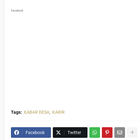
Facebook
Tags:
KABAR DESA
KARIR
Facebook
Twitter