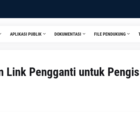
APLIKASI PUBLIK
DOKUMENTASI
FILE PENDUKUNG
 Link Pengganti untuk Pengis