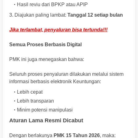
Hasil reviu dari BPKP atau APIP
3. Diajukan paling lambat:
Tanggal 12 setiap bulan
Jika terlambat, penyaluran bisa tertunda!!!
Semua Proses Berbasis Digital
PMK ini juga menegaskan bahwa:
Seluruh proses penyaluran dilakukan melalui sistem
informasi berbasis elektronik Keuntungan:
Lebih cepat
Lebih transparan
Minim potensi manipulasi
Aturan Lama Resmi Dicabut
Dengan berlakunya
PMK 15 Tahun 2026
, maka: