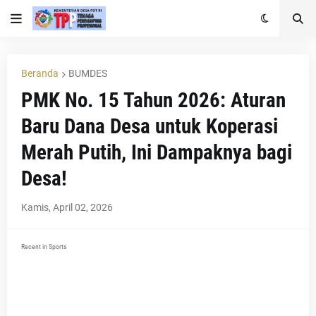
Beranda
BUMDES
PMK No. 15 Tahun 2026: Aturan
Baru Dana Desa untuk Koperasi
Merah Putih, Ini Dampaknya bagi
Desa!
Kamis, April 02, 2026
Recent in Sports