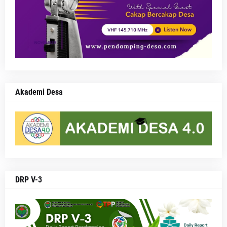
Akademi Desa
DRP V-3