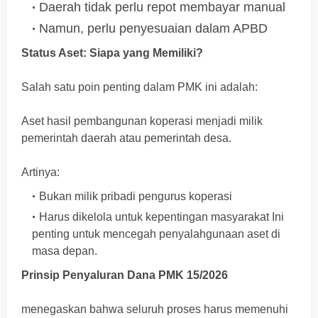
Daerah tidak perlu repot membayar manual
Namun, perlu penyesuaian dalam APBD
Status Aset: Siapa yang Memiliki?
Salah satu poin penting dalam PMK ini adalah:
Aset hasil pembangunan koperasi menjadi milik
pemerintah daerah atau pemerintah desa.
Artinya:
Bukan milik pribadi pengurus koperasi
Harus dikelola untuk kepentingan masyarakat Ini
penting untuk mencegah penyalahgunaan aset di
masa depan.
Prinsip Penyaluran Dana PMK 15/2026
menegaskan bahwa seluruh proses harus memenuhi