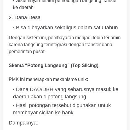
Sistemnya melalui pemotongan langsung transfer
ke daerah
2. Dana Desa
Bisa dibayarkan sekaligus dalam satu tahun
Dengan sistem ini, pembayaran menjadi lebih terjamin
karena langsung terintegrasi dengan transfer dana
pemerintah pusat.
Skema “Potong Langsung” (Top Slicing)
PMK ini menerapkan mekanisme unik:
Dana DAU/DBH yang seharusnya masuk ke
daerah akan dipotong langsung
Hasil potongan tersebut digunakan untuk
membayar cicilan ke bank
Dampaknya: