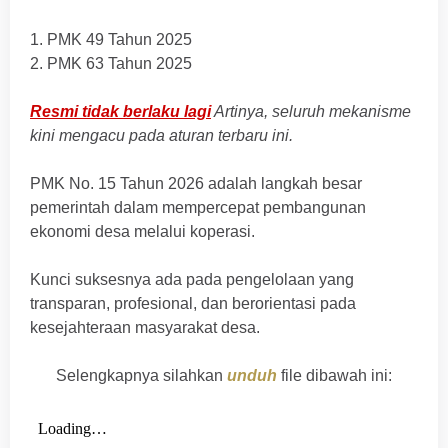
1. PMK 49 Tahun 2025
2. PMK 63 Tahun 2025
Resmi tidak berlaku lagi
Artinya, seluruh mekanisme
kini mengacu pada aturan terbaru ini.
PMK No. 15 Tahun 2026 adalah langkah besar
pemerintah dalam mempercepat pembangunan
ekonomi desa melalui koperasi.
Kunci suksesnya ada pada pengelolaan yang
transparan, profesional, dan berorientasi pada
kesejahteraan masyarakat desa.
Selengkapnya silahkan
unduh
file dibawah ini: