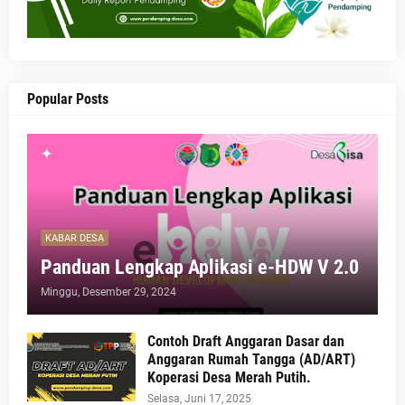
Popular Posts
KABAR DESA
Panduan Lengkap Aplikasi e-HDW V 2.0
Minggu, Desember 29, 2024
Contoh Draft Anggaran Dasar dan
Anggaran Rumah Tangga (AD/ART)
Koperasi Desa Merah Putih.
Selasa, Juni 17, 2025