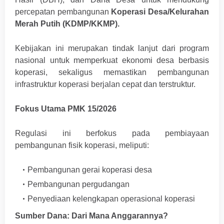
percepatan pembangunan
Koperasi Desa/Kelurahan
Merah Putih (KDMP/KKMP).
Kebijakan ini merupakan tindak lanjut dari program
nasional untuk memperkuat ekonomi desa berbasis
koperasi, sekaligus memastikan pembangunan
infrastruktur koperasi berjalan cepat dan terstruktur.
Fokus Utama PMK 15/2026
Regulasi ini berfokus pada pembiayaan
pembangunan fisik koperasi, meliputi:
Pembangunan gerai koperasi desa
Pembangunan pergudangan
Penyediaan kelengkapan operasional koperasi
Sumber Dana: Dari Mana Anggarannya?