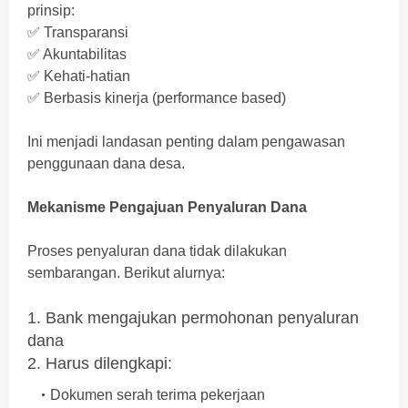
prinsip:
✅ Transparansi
✅ Akuntabilitas
✅ Kehati-hatian
✅ Berbasis kinerja (performance based)
Ini menjadi landasan penting dalam pengawasan
penggunaan dana desa.
Mekanisme Pengajuan Penyaluran Dana
Proses penyaluran dana tidak dilakukan
sembarangan. Berikut alurnya:
1. Bank mengajukan permohonan penyaluran
dana
2. Harus dilengkapi:
Dokumen serah terima pekerjaan