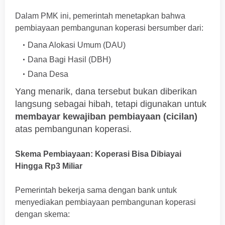
Dalam PMK ini, pemerintah menetapkan bahwa
pembiayaan pembangunan koperasi bersumber dari:
Dana Alokasi Umum (DAU)
Dana Bagi Hasil (DBH)
Dana Desa
Yang menarik, dana tersebut bukan diberikan
langsung sebagai hibah, tetapi digunakan untuk
membayar kewajiban pembiayaan (cicilan)
atas pembangunan koperasi.
Skema Pembiayaan: Koperasi Bisa Dibiayai
Hingga Rp3 Miliar
Pemerintah bekerja sama dengan bank untuk
menyediakan pembiayaan pembangunan koperasi
dengan skema: