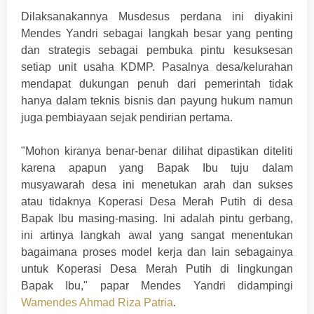
Dilaksanakannya Musdesus perdana ini diyakini
Mendes Yandri sebagai langkah besar yang penting
dan strategis sebagai pembuka pintu kesuksesan
setiap unit usaha KDMP. Pasalnya desa/kelurahan
mendapat dukungan penuh dari pemerintah tidak
hanya dalam teknis bisnis dan payung hukum namun
juga pembiayaan sejak pendirian pertama.
"Mohon kiranya benar-benar dilihat dipastikan diteliti
karena apapun yang Bapak Ibu tuju dalam
musyawarah desa ini menetukan arah dan sukses
atau tidaknya Koperasi Desa Merah Putih di desa
Bapak Ibu masing-masing. Ini adalah pintu gerbang,
ini artinya langkah awal yang sangat menentukan
bagaimana proses model kerja dan lain sebagainya
untuk Koperasi Desa Merah Putih di lingkungan
Bapak Ibu," papar Mendes Yandri didampingi
Wamendes Ahmad Riza Patria
.