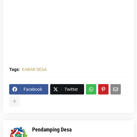
Tags:
KABAR DESA
Facebook
Twitter
Pendamping Desa