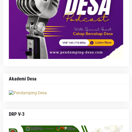
Akademi Desa
DRP V-3