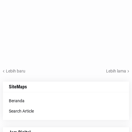
Lebih baru
Lebih lama
SiteMaps
Beranda
Search Article