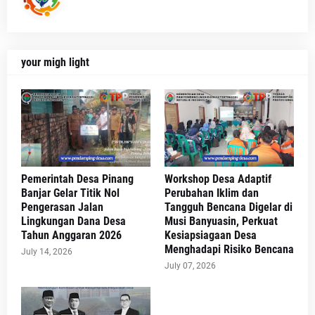
your migh light
Pemerintah Desa Pinang
Workshop Desa Adaptif
Banjar Gelar Titik Nol
Perubahan Iklim dan
Pengerasan Jalan
Tangguh Bencana Digelar di
Lingkungan Dana Desa
Musi Banyuasin, Perkuat
Tahun Anggaran 2026
Kesiapsiagaan Desa
Menghadapi Risiko Bencana
July 14, 2026
July 07, 2026