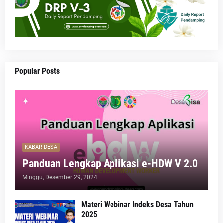
Popular Posts
KABAR DESA
Panduan Lengkap Aplikasi e-HDW V 2.0
Minggu, Desember 29, 2024
Materi Webinar Indeks Desa Tahun
2025