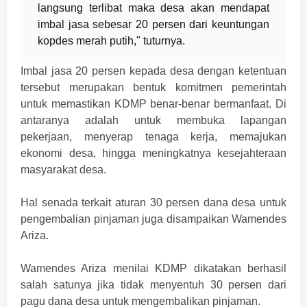
langsung terlibat maka desa akan mendapat
imbal jasa sebesar 20 persen dari keuntungan
kopdes merah putih," tuturnya.
Imbal jasa 20 persen kepada desa dengan ketentuan
tersebut merupakan bentuk komitmen pemerintah
untuk memastikan KDMP benar-benar bermanfaat. Di
antaranya adalah untuk membuka lapangan
pekerjaan, menyerap tenaga kerja, memajukan
ekonomi desa, hingga meningkatnya kesejahteraan
masyarakat desa.
Hal senada terkait aturan 30 persen dana desa untuk
pengembalian pinjaman juga disampaikan Wamendes
Ariza.
Wamendes Ariza menilai KDMP dikatakan berhasil
salah satunya jika tidak menyentuh 30 persen dari
pagu dana desa untuk mengembalikan pinjaman.