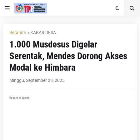
Beranda
KABAR DESA
1.000 Musdesus Digelar
Serentak, Mendes Dorong Akses
Modal ke Himbara
Minggu, September 28, 2025
Recent in Sports