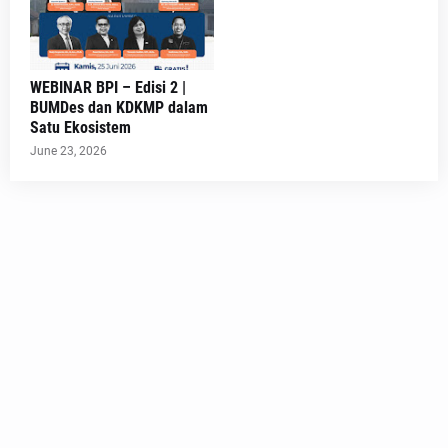
WEBINAR BPI – Edisi 2 |
BUMDes dan KDKMP dalam
Satu Ekosistem
June 23, 2026