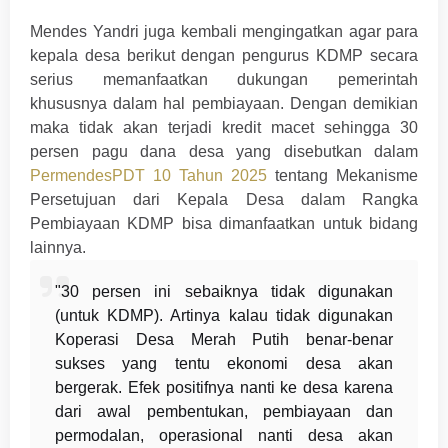
Mendes Yandri juga kembali mengingatkan agar para
kepala desa berikut dengan pengurus KDMP secara
serius memanfaatkan dukungan pemerintah
khususnya dalam hal pembiayaan. Dengan demikian
maka tidak akan terjadi kredit macet sehingga 30
persen pagu dana desa yang disebutkan dalam
PermendesPDT 10 Tahun 2025
tentang Mekanisme
Persetujuan dari Kepala Desa dalam Rangka
Pembiayaan KDMP bisa dimanfaatkan untuk bidang
lainnya.
"30 persen ini sebaiknya tidak digunakan
(untuk KDMP). Artinya kalau tidak digunakan
Koperasi Desa Merah Putih benar-benar
sukses yang tentu ekonomi desa akan
bergerak. Efek positifnya nanti ke desa karena
dari awal pembentukan, pembiayaan dan
permodalan, operasional nanti desa akan