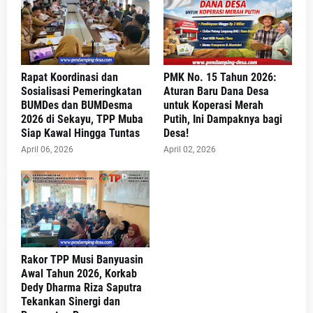
Rapat Koordinasi dan
PMK No. 15 Tahun 2026:
Sosialisasi Pemeringkatan
Aturan Baru Dana Desa
BUMDes dan BUMDesma
untuk Koperasi Merah
2026 di Sekayu, TPP Muba
Putih, Ini Dampaknya bagi
Siap Kawal Hingga Tuntas
Desa!
April 06, 2026
April 02, 2026
Rakor TPP Musi Banyuasin
Awal Tahun 2026, Korkab
Dedy Dharma Riza Saputra
Tekankan Sinergi dan