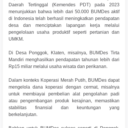
Daerah Tertinggal (Kemendes PDT) pada 2023
menunjukkan bahwa lebih dari 50.000 BUMDes aktif
di Indonesia telah berhasil meningkatkan pendapatan
desa dan menciptakan lapangan kerja melalui
pengelolaan usaha produktif seperti pertanian dan
UMKM.
Di Desa Ponggok, Klaten, misalnya, BUMDes Tirta
Mandiri menghasilkan pendapatan tahunan lebih dari
Rp15 miliar melalui usaha wisata dan perikanan.
Dalam konteks Koperasi Merah Putih, BUMDes dapat
mengelola dana koperasi dengan cermat, misalnya
untuk membiayai pembelian alat pengolahan padi
atau pengembangan produk kerajinan, memastikan
stabilitas finansial dan keuntungan yang
berkelanjutan.