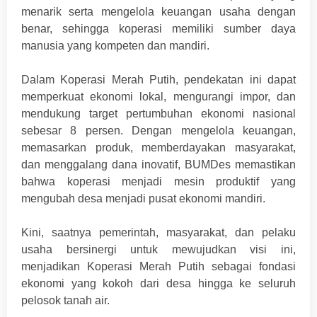
menarik serta mengelola keuangan usaha dengan
benar, sehingga koperasi memiliki sumber daya
manusia yang kompeten dan mandiri.
Dalam Koperasi Merah Putih, pendekatan ini dapat
memperkuat ekonomi lokal, mengurangi impor, dan
mendukung target pertumbuhan ekonomi nasional
sebesar 8 persen. Dengan mengelola keuangan,
memasarkan produk, memberdayakan masyarakat,
dan menggalang dana inovatif, BUMDes memastikan
bahwa koperasi menjadi mesin produktif yang
mengubah desa menjadi pusat ekonomi mandiri.
Kini, saatnya pemerintah, masyarakat, dan pelaku
usaha bersinergi untuk mewujudkan visi ini,
menjadikan Koperasi Merah Putih sebagai fondasi
ekonomi yang kokoh dari desa hingga ke seluruh
pelosok tanah air.