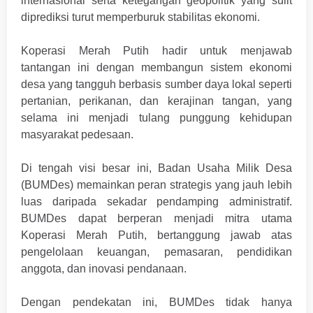
internasional serta ketegangan geopolitik yang sulit
diprediksi turut memperburuk stabilitas ekonomi.
Koperasi Merah Putih hadir untuk menjawab
tantangan ini dengan membangun sistem ekonomi
desa yang tangguh berbasis sumber daya lokal seperti
pertanian, perikanan, dan kerajinan tangan, yang
selama ini menjadi tulang punggung kehidupan
masyarakat pedesaan.
Di tengah visi besar ini, Badan Usaha Milik Desa
(BUMDes) memainkan peran strategis yang jauh lebih
luas daripada sekadar pendamping administratif.
BUMDes dapat berperan menjadi mitra utama
Koperasi Merah Putih, bertanggung jawab atas
pengelolaan keuangan, pemasaran, pendidikan
anggota, dan inovasi pendanaan.
Dengan pendekatan ini, BUMDes tidak hanya