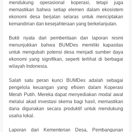
mendukung operasional koperasi, tetapi juga
memastikan bahwa setiap elemen dalam ekosistem
ekonomi desa berjalan selaras untuk menciptakan
kemandirian dan kesejahteraan yang berkelanjutan.
Bukti nyata dari pemberitaan dan laporan resmi
menunjukkan bahwa BUMDes memiliki kapasitas
untuk mengubah potensi desa menjadi sumber daya
ekonomi yang signifikan, seperti terlihat di berbagai
wilayah Indonesia.
Salah satu peran kunci BUMDes adalah sebagai
pengelola keuangan yang efisien dalam Koperasi
Merah Putih. Mereka dapat menyediakan modal awal
melalui akad investasi skema bagi hasil, memastikan
dana digunakan secara produktif untuk mendukung
usaha lokal.
Laporan dari Kementerian Desa, Pembangunan