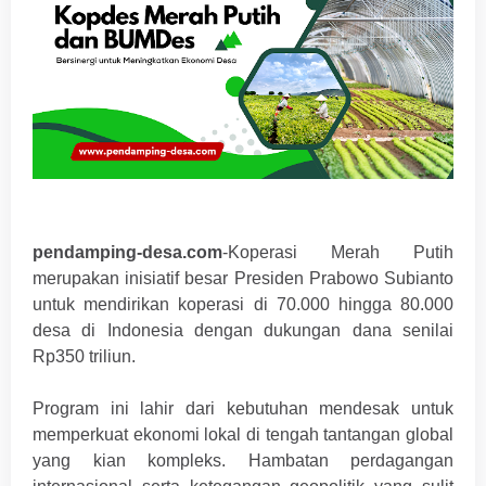
pendamping-desa.com
-Koperasi Merah Putih
merupakan inisiatif besar Presiden Prabowo Subianto
untuk mendirikan koperasi di 70.000 hingga 80.000
desa di Indonesia dengan dukungan dana senilai
Rp350 triliun.
Program ini lahir dari kebutuhan mendesak untuk
memperkuat ekonomi lokal di tengah tantangan global
yang kian kompleks. Hambatan perdagangan