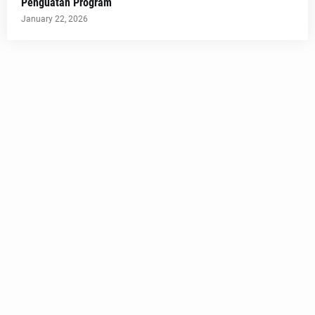
Penguatan Program
January 22, 2026