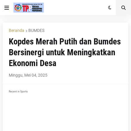
Beranda
BUMDES
Kopdes Merah Putih dan Bumdes
Bersinergi untuk Meningkatkan
Ekonomi Desa
Minggu, Mei 04, 2025
Recent in Sports