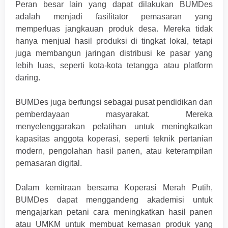
Peran besar lain yang dapat dilakukan BUMDes
adalah menjadi fasilitator pemasaran yang
memperluas jangkauan produk desa. Mereka tidak
hanya menjual hasil produksi di tingkat lokal, tetapi
juga membangun jaringan distribusi ke pasar yang
lebih luas, seperti kota-kota tetangga atau platform
daring.
BUMDes juga berfungsi sebagai pusat pendidikan dan
pemberdayaan masyarakat. Mereka
menyelenggarakan pelatihan untuk meningkatkan
kapasitas anggota koperasi, seperti teknik pertanian
modern, pengolahan hasil panen, atau keterampilan
pemasaran digital.
Dalam kemitraan bersama Koperasi Merah Putih,
BUMDes dapat menggandeng akademisi untuk
mengajarkan petani cara meningkatkan hasil panen
atau UMKM untuk membuat kemasan produk yang