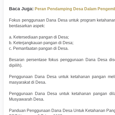
Baca Juga:
Peran Pendamping Desa Dalam Penge
Fokus penggunaan Dana Desa untuk program ketahanan 
berdasarkan aspek:
a. Ketersediaan pangan di Desa;
b. Keterjangkauan pangan di Desa;
c. Pemanfaatan pangan di Desa.
Besaran persentase fokus penggunaan Dana Desa dises
dipilih).
Penggunaan Dana Desa untuk ketahanan pangan mel
masyarakat di Desa.
Penggunaan Dana Desa untuk ketahanan pangan dil
Musyawarah Desa.
Panduan Penggunaan Dana Desa Untuk Ketahanan Pan