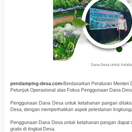
Dana Desa Untuk Ketah
pendamping-desa.com-
Berdasarkan Peraturan Menteri
Petunjuk Operasional atas Fokus Penggunaan Dana Des
Penggunaan Dana Desa untuk ketahanan pangan dilaksan
Desa, dengan memperhatikan aspek pelestarian lingkun
Penggunaan Dana Desa untuk ketahanan pangan dapat 
gratis di tingkat Desa.