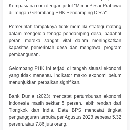
Kompasiana.com dengan judul "Mimpi Besar Prabowo
di Tengah Gelombang PHK Pendamping Desa".
Pemerintah tampaknya tidak memiliki strategi matang
dalam mengelola tenaga pendamping desa, padahal
peran mereka sangat vital dalam meningkatkan
kapasitas pemerintah desa dan mengawal program
pembangunan.
Gelombang PHK ini terjadi di tengah situasi ekonomi
yang tidak menentu. Indikator makro ekonomi belum
menunjukkan perbaikan signifikan.
Bank Dunia (2023) mencatat pertumbuhan ekonomi
Indonesia masih sekitar 5 persen, lebih rendah dari
Tiongkok dan India. Data BPS mencatat tingkat
pengangguran terbuka per Agustus 2023 sebesar 5,32
persen, atau 7,86 juta orang.