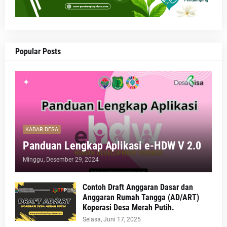
Popular Posts
KABAR DESA
Panduan Lengkap Aplikasi e-HDW V 2.0
Minggu, Desember 29, 2024
Contoh Draft Anggaran Dasar dan
Anggaran Rumah Tangga (AD/ART)
Koperasi Desa Merah Putih.
Selasa, Juni 17, 2025