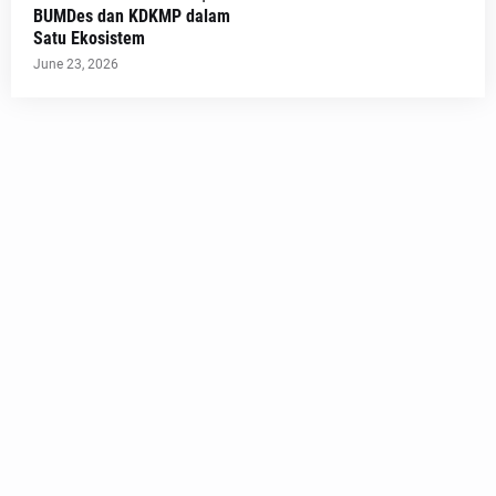
BUMDes dan KDKMP dalam
Satu Ekosistem
June 23, 2026