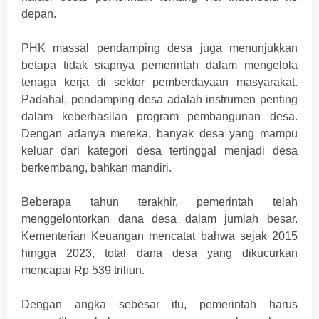
depan.
PHK massal pendamping desa juga menunjukkan
betapa tidak siapnya pemerintah dalam mengelola
tenaga kerja di sektor pemberdayaan masyarakat.
Padahal, pendamping desa adalah instrumen penting
dalam keberhasilan program pembangunan desa.
Dengan adanya mereka, banyak desa yang mampu
keluar dari kategori desa tertinggal menjadi desa
berkembang, bahkan mandiri.
Beberapa tahun terakhir, pemerintah telah
menggelontorkan dana desa dalam jumlah besar.
Kementerian Keuangan mencatat bahwa sejak 2015
hingga 2023, total dana desa yang dikucurkan
mencapai Rp 539 triliun.
Dengan angka sebesar itu, pemerintah harus