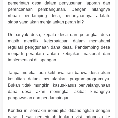
pemerintah desa dalam penyusunan laporan dan
perencanaan pembangunan. Dengan hilangnya
ribuan pendamping desa, pertanyaannya adalah:
siapa yang akan menjalankan peran ini?
Di banyak desa, kepala desa dan perangkat desa
masih memiliki keterbatasan dalam memahami
regulasi penggunaan dana desa. Pendamping desa
menjadi perantara antara kebijakan nasional dan
implementasi di lapangan.
Tanpa mereka, ada kekhawatiran bahwa desa akan
kesulitan dalam menjalankan program-programnya.
Bukan tidak mungkin, kasus-kasus penyalahgunaan
dana desa akan meningkat akibat kurangnya
pengawasan dan pendampingan.
Kondisi ini semakin ironis jika dibandingkan dengan
narasi besar pemerintah tentang visi Indonesia ke