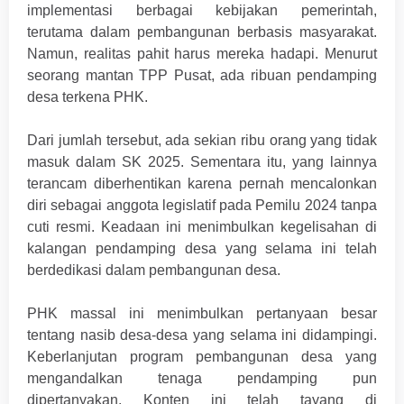
implementasi berbagai kebijakan pemerintah,
terutama dalam pembangunan berbasis masyarakat.
Namun, realitas pahit harus mereka hadapi. Menurut
seorang mantan TPP Pusat, ada ribuan pendamping
desa terkena PHK.
Dari jumlah tersebut, ada sekian ribu orang yang tidak
masuk dalam SK 2025. Sementara itu, yang lainnya
terancam diberhentikan karena pernah mencalonkan
diri sebagai anggota legislatif pada Pemilu 2024 tanpa
cuti resmi. Keadaan ini menimbulkan kegelisahan di
kalangan pendamping desa yang selama ini telah
berdedikasi dalam pembangunan desa.
PHK massal ini menimbulkan pertanyaan besar
tentang nasib desa-desa yang selama ini didampingi.
Keberlanjutan program pembangunan desa yang
mengandalkan tenaga pendamping pun
dipertanyakan. Konten ini telah tayang di