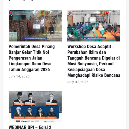
Pemerintah Desa Pinang
Workshop Desa Adaptif
Banjar Gelar Titik Nol
Perubahan Iklim dan
Pengerasan Jalan
Tangguh Bencana Digelar di
Lingkungan Dana Desa
Musi Banyuasin, Perkuat
Tahun Anggaran 2026
Kesiapsiagaan Desa
Menghadapi Risiko Bencana
July 14, 2026
July 07, 2026
WEBINAR BPI – Edisi 2 |