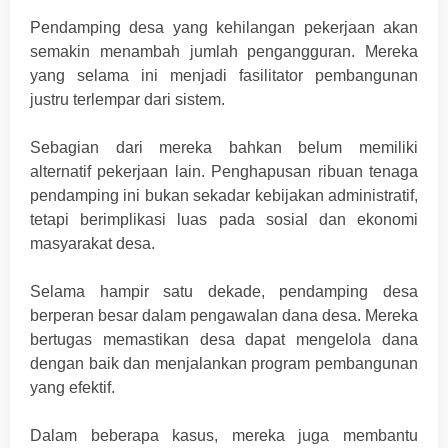
Pendamping desa yang kehilangan pekerjaan akan
semakin menambah jumlah pengangguran. Mereka
yang selama ini menjadi fasilitator pembangunan
justru terlempar dari sistem.
Sebagian dari mereka bahkan belum memiliki
alternatif pekerjaan lain. Penghapusan ribuan tenaga
pendamping ini bukan sekadar kebijakan administratif,
tetapi berimplikasi luas pada sosial dan ekonomi
masyarakat desa.
Selama hampir satu dekade, pendamping desa
berperan besar dalam pengawalan dana desa. Mereka
bertugas memastikan desa dapat mengelola dana
dengan baik dan menjalankan program pembangunan
yang efektif.
Dalam beberapa kasus, mereka juga membantu