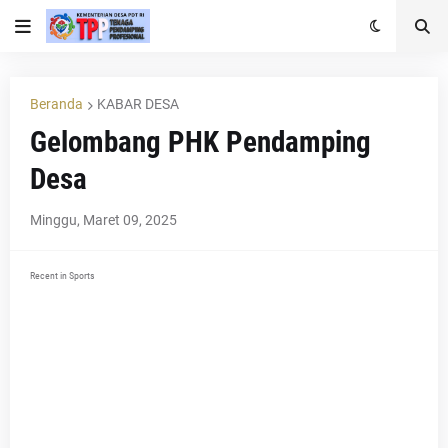
Beranda
KABAR DESA
Gelombang PHK Pendamping
Desa
Minggu, Maret 09, 2025
Recent in Sports