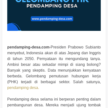
pendamping-desa.com
-Presiden Prabowo Subianto
menyebut, Indonesia akan di atas Jepang dan Inggris
di tahun 2050. Pernyataan itu mengundang tanya.
Ambisi besar atau sekadar mimpi di siang bolong?
Banyak yang skeptis. Data menunjukkan kenyataan
berbeda. Gelombang pemutusan hubungan kerja
(PHK) terjadi di berbagai sektor. Salah satunya,
pendamping desa.
Pendamping desa selama ini berperan penting dalam
pembangunan desa. Mereka menjadi ujung tombak