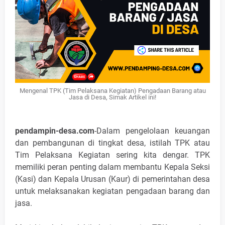
Mengenal TPK (Tim Pelaksana Kegiatan) Pengadaan Barang atau
Jasa di Desa, Simak Artikel ini!
pendampin-desa.com
-Dalam pengelolaan keuangan
dan pembangunan di tingkat desa, istilah TPK atau
Tim Pelaksana Kegiatan sering kita dengar. TPK
memiliki peran penting dalam membantu Kepala Seksi
(Kasi) dan Kepala Urusan (Kaur) di pemerintahan desa
untuk melaksanakan kegiatan pengadaan barang dan
jasa.