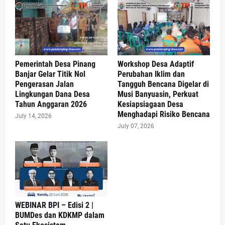
Pemerintah Desa Pinang
Workshop Desa Adaptif
Banjar Gelar Titik Nol
Perubahan Iklim dan
Pengerasan Jalan
Tangguh Bencana Digelar di
Lingkungan Dana Desa
Musi Banyuasin, Perkuat
Tahun Anggaran 2026
Kesiapsiagaan Desa
Menghadapi Risiko Bencana
July 14, 2026
July 07, 2026
WEBINAR BPI – Edisi 2 |
BUMDes dan KDKMP dalam