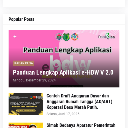
Popular Posts
KABAR DESA
Panduan Lengkap Aplikasi e-HDW V 2.0
Minggu, Desember 29, 2024
Contoh Draft Anggaran Dasar dan
Anggaran Rumah Tangga (AD/ART)
Koperasi Desa Merah Putih.
Selasa, Juni 17, 2025
Simak Bedanya Aparatur Pemerintah