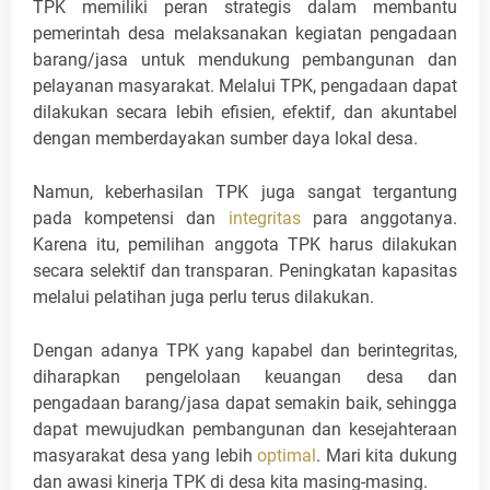
TPK memiliki peran strategis dalam membantu
pemerintah desa melaksanakan kegiatan pengadaan
barang/jasa untuk mendukung pembangunan dan
pelayanan masyarakat. Melalui TPK, pengadaan dapat
dilakukan secara lebih efisien, efektif, dan akuntabel
dengan memberdayakan sumber daya lokal desa.
Namun, keberhasilan TPK juga sangat tergantung
pada kompetensi dan
integritas
para anggotanya.
Karena itu, pemilihan anggota TPK harus dilakukan
secara selektif dan transparan. Peningkatan kapasitas
melalui pelatihan juga perlu terus dilakukan.
Dengan adanya TPK yang kapabel dan berintegritas,
diharapkan pengelolaan keuangan desa dan
pengadaan barang/jasa dapat semakin baik, sehingga
dapat mewujudkan pembangunan dan kesejahteraan
masyarakat desa yang lebih
optimal
. Mari kita dukung
dan awasi kinerja TPK di desa kita masing-masing.