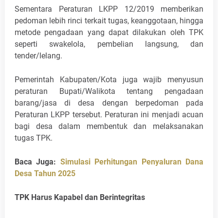
Sementara Peraturan LKPP 12/2019 memberikan
pedoman lebih rinci terkait tugas, keanggotaan, hingga
metode pengadaan yang dapat dilakukan oleh TPK
seperti swakelola, pembelian langsung, dan
tender/lelang.
Pemerintah Kabupaten/Kota juga wajib menyusun
peraturan Bupati/Walikota tentang pengadaan
barang/jasa di desa dengan berpedoman pada
Peraturan LKPP tersebut. Peraturan ini menjadi acuan
bagi desa dalam membentuk dan melaksanakan
tugas TPK.
Baca Juga:
Simulasi Perhitungan Penyaluran Dana
Desa Tahun 2025
TPK Harus Kapabel dan Berintegritas