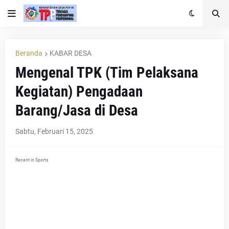
Beranda
KABAR DESA
Mengenal TPK (Tim Pelaksana
Kegiatan) Pengadaan
Barang/Jasa di Desa
Sabtu, Februari 15, 2025
Recent in Sports