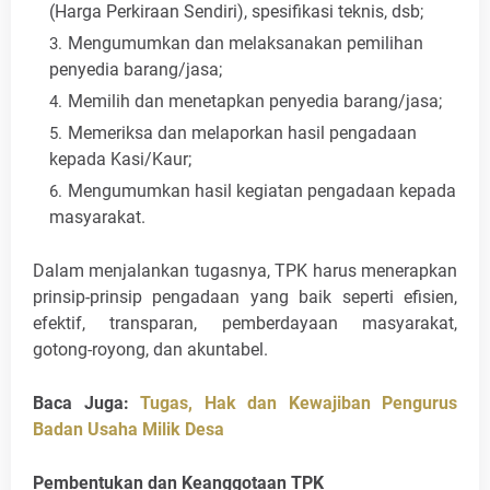
(Harga Perkiraan Sendiri), spesifikasi teknis, dsb;
Mengumumkan dan melaksanakan pemilihan
penyedia barang/jasa;
Memilih dan menetapkan penyedia barang/jasa;
Memeriksa dan melaporkan hasil pengadaan
kepada Kasi/Kaur;
Mengumumkan hasil kegiatan pengadaan kepada
masyarakat.
Dalam menjalankan tugasnya, TPK harus menerapkan
prinsip-prinsip pengadaan yang baik seperti efisien,
efektif, transparan, pemberdayaan masyarakat,
gotong-royong, dan akuntabel.
Baca Juga:
Tugas, Hak dan Kewajiban Pengurus
Badan Usaha Milik Desa
Pembentukan dan Keanggotaan TPK