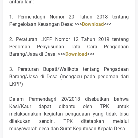
antara lain:
1. Permendagri Nomor 20 Tahun 2018 tentang
Pengelolaan Keuangan Desa: >>>
Download
<<<
2. Peraturan LKPP Nomor 12 Tahun 2019 tentang
Pedoman Penyusunan Tata Cara Pengadaan
Barang/Jasa di Desa: >>>
Download
<<<
3. Peraturan Bupati/Walikota tentang Pengadaan
Barang/Jasa di Desa (mengacu pada pedoman dari
LKPP)
Dalam Permendagri 20/2018 disebutkan bahwa
Kasi/Kaur dapat dibantu oleh TPK untuk
melaksanakan kegiatan pengadaan yang tidak bisa
dilakukan sendiri. TPK ditetapkan melalui
musyawarah desa dan Surat Keputusan Kepala Desa.