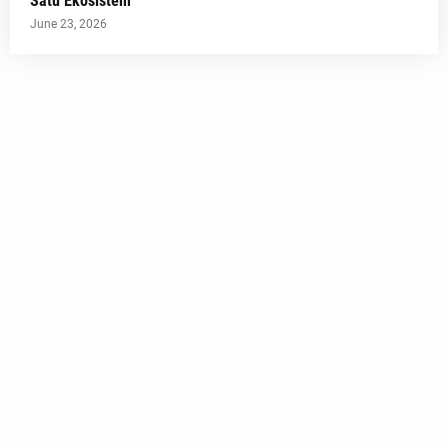
Satu Ekosistem
June 23, 2026