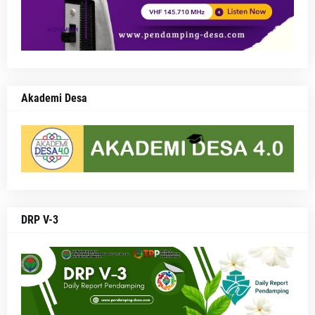
Akademi Desa
DRP V-3