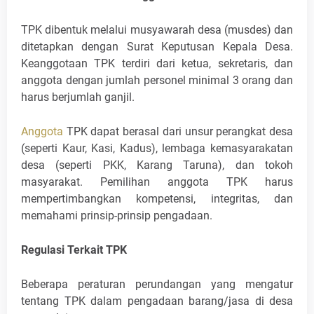
TPK dibentuk melalui musyawarah desa (musdes) dan
ditetapkan dengan Surat Keputusan Kepala Desa.
Keanggotaan TPK terdiri dari ketua, sekretaris, dan
anggota dengan jumlah personel minimal 3 orang dan
harus berjumlah ganjil.
Anggota
TPK dapat berasal dari unsur perangkat desa
(seperti Kaur, Kasi, Kadus), lembaga kemasyarakatan
desa (seperti PKK, Karang Taruna), dan tokoh
masyarakat. Pemilihan anggota TPK harus
mempertimbangkan kompetensi, integritas, dan
memahami prinsip-prinsip pengadaan.
Regulasi Terkait TPK
Beberapa peraturan perundangan yang mengatur
tentang TPK dalam pengadaan barang/jasa di desa