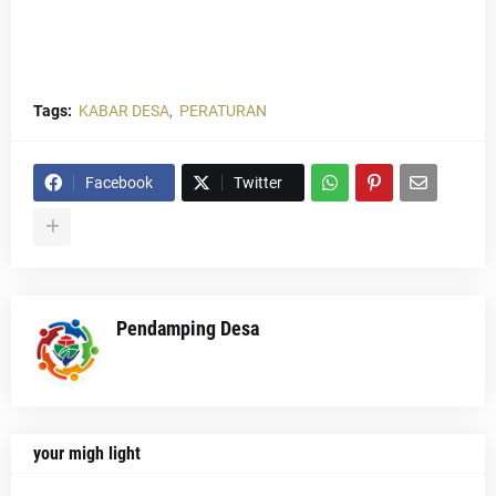
Tags:
KABAR DESA
PERATURAN
Facebook
Twitter
Pendamping Desa
your migh light