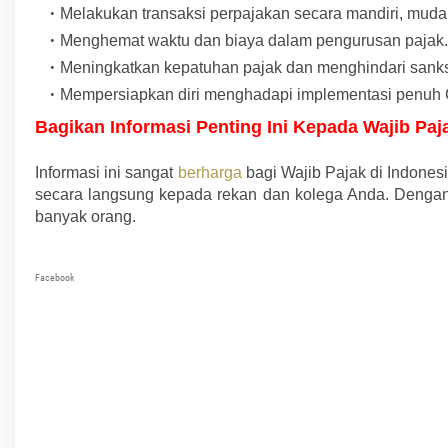
Melakukan transaksi perpajakan secara mandiri, mudah
Menghemat waktu dan biaya dalam pengurusan pajak
Meningkatkan kepatuhan pajak dan menghindari sank
Mempersiapkan diri menghadapi implementasi penuh C
Bagikan Informasi Penting Ini Kepada Wajib Paj
Informasi ini sangat
berharga
bagi Wajib Pajak di Indonesi
secara langsung kepada rekan dan kolega Anda. Denga
banyak orang.
Facebook