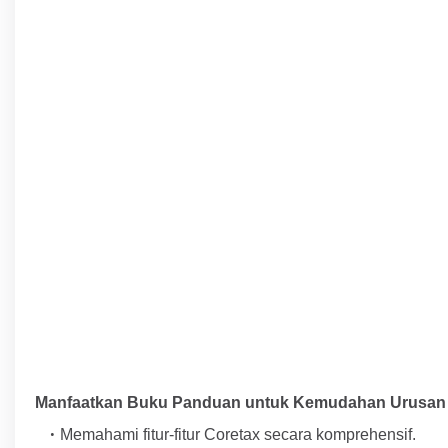
Manfaatkan Buku Panduan untuk Kemudahan Urusan 
Memahami fitur-fitur Coretax secara komprehensif.