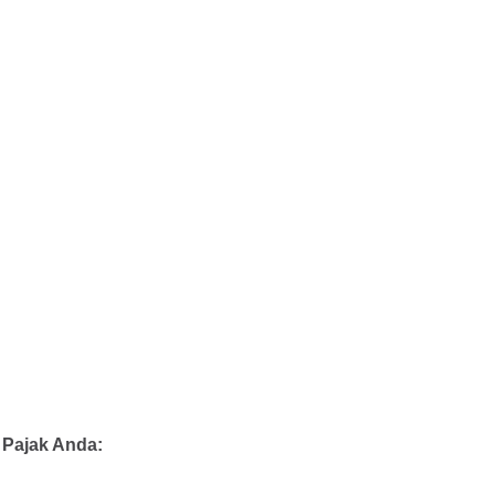
Pajak Anda: