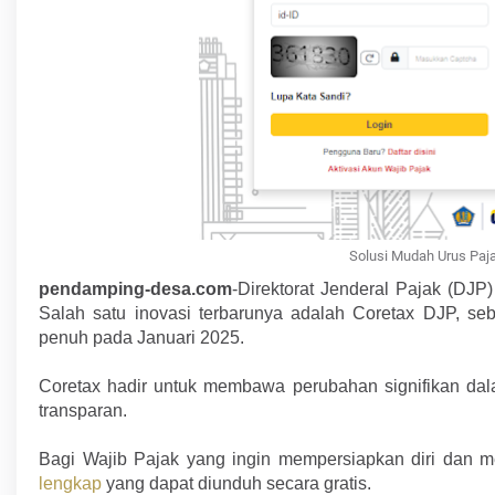
Solusi Mudah Urus Pajak 
pendamping-desa.com
-Direktorat Jenderal Pajak (DJP)
Salah satu inovasi terbarunya adalah Coretax DJP, seb
penuh pada Januari 2025.
Coretax hadir untuk membawa perubahan signifikan dalam
transparan.
Bagi Wajib Pajak yang ingin mempersiapkan diri dan 
lengkap
yang dapat diunduh secara gratis.