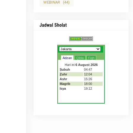
WEBINAR
(44)
Jadwal Sholat