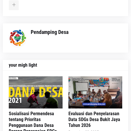
Pendamping Desa
your migh light
Sosialisasi Permendesa
Evaluasi dan Penyelarasan
tentang Prioritas
Data SDGs Desa Bukit Jaya
Penggunaan Dana Desa
Tahun 2026