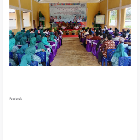
Facebook