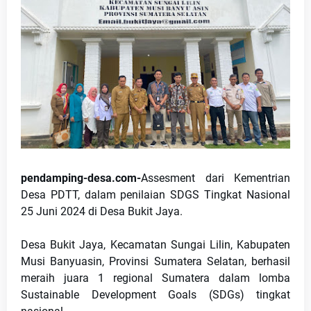
pendamping-desa.com-
Assesment dari Kementrian 
Desa PDTT, dalam penilaian SDGS Tingkat Nasional 
25 Juni 2024 di Desa Bukit Jaya.
Desa Bukit Jaya, Kecamatan Sungai Lilin, Kabupaten 
Musi Banyuasin, Provinsi Sumatera Selatan, berhasil 
meraih juara 1 regional Sumatera dalam lomba 
Sustainable Development Goals (SDGs) tingkat 