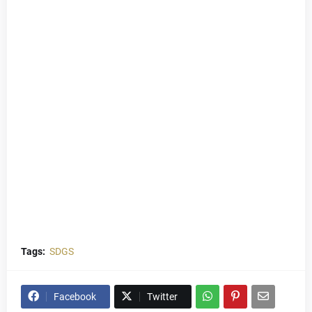
Tags:
SDGS
Facebook
Twitter