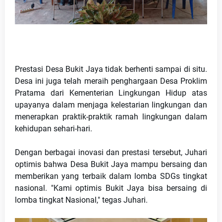
Prestasi Desa Bukit Jaya tidak berhenti sampai di situ. 
Desa ini juga telah meraih penghargaan Desa Proklim 
Pratama dari Kementerian Lingkungan Hidup atas 
upayanya dalam menjaga kelestarian lingkungan dan 
menerapkan praktik-praktik ramah lingkungan dalam 
kehidupan sehari-hari.
Dengan berbagai inovasi dan prestasi tersebut, Juhari 
optimis bahwa Desa Bukit Jaya mampu bersaing dan 
memberikan yang terbaik dalam lomba SDGs tingkat 
nasional. "Kami optimis Bukit Jaya bisa bersaing di 
lomba tingkat Nasional," tegas Juhari.