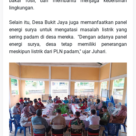
bakar fosil, dan membantu menjaga kebersihan 
lingkungan.
Selain itu, Desa Bukit Jaya juga memanfaatkan panel 
energi surya untuk mengatasi masalah listrik yang 
sering padam di desa mereka.  "Dengan adanya panel 
energi surya, desa tetap memiliki penerangan 
meskipun listrik dari PLN padam," ujar Juhari.