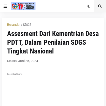
Beranda
SDGS
Assesment Dari Kementrian Desa
PDTT, Dalam Penilaian SDGS
Tingkat Nasional
Selasa, Juni 25, 2024
Recent in Sports