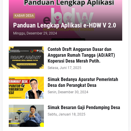
KABAR DESA
Panduan Lengkap Aplikasi e-HDW V 2.0
Minggu, Desember 29, 2024
Contoh Draft Anggaran Dasar dan
Anggaran Rumah Tangga (AD/ART)
Koperasi Desa Merah Putih.
Selasa, Juni 17, 2025
Simak Bedanya Aparatur Pemerintah
Desa dan Perangkat Desa
Senin, Desember 30, 2024
Simak Besaran Gaji Pendamping Desa
Sabtu, Januari 18, 2025