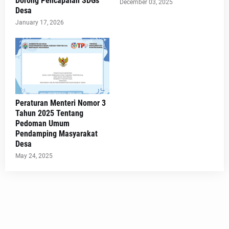
Dorong Pencapaian SDGs
December 03, 2025
Desa
January 17, 2026
Peraturan Menteri Nomor 3
Tahun 2025 Tentang
Pedoman Umum
Pendamping Masyarakat
Desa
May 24, 2025