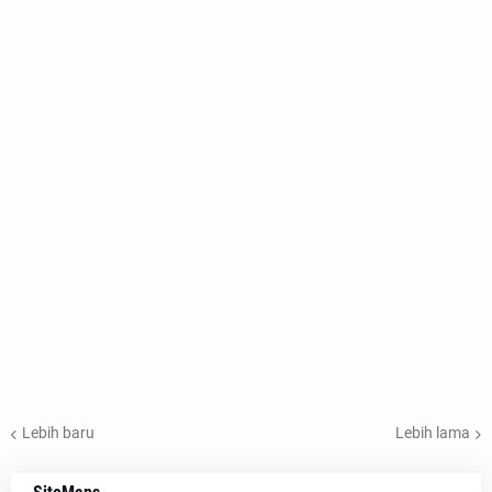
Lebih baru
Lebih lama