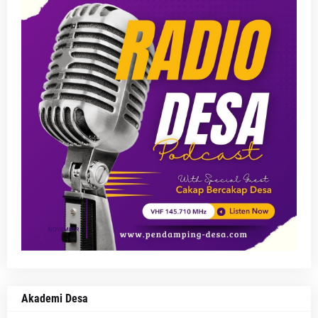
Akademi Desa