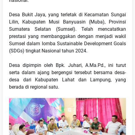
nasional.
Desa Bukit Jaya, yang terletak di Kecamatan Sungai 
Lilin, Kabupaten Musi Banyuasin (Muba), Provinsi 
Sumatera Selatan (Sumsel). Telah mencatatkan 
prestasi yang membanggakan dengan menjadi wakil 
Sumsel dalam lomba Sustainable Development Goals 
(SDGs) tingkat Nasional tahun 2024.
Desa dipimpin oleh Bpk. Juhari, A.Ma.Pd., ini turut 
serta dalam ajang bergengsi tersebut bersama desa-
desa dari Kabupaten Lahat dan Lampung, yang 
berada di regional satu.